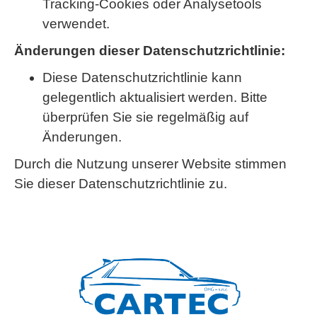
Tracking-Cookies oder Analysetools
verwendet.
Änderungen dieser Datenschutzrichtlinie:
Diese Datenschutzrichtlinie kann
gelegentlich aktualisiert werden. Bitte
überprüfen Sie sie regelmäßig auf
Änderungen.
Durch die Nutzung unserer Website stimmen
Sie dieser Datenschutzrichtlinie zu.