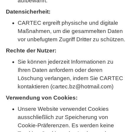
aufbewahrt.
Datensicherheit:
CARTEC ergreift physische und digitale
Maßnahmen, um die gesammelten Daten
vor unbefugtem Zugriff Dritter zu schützen.
Rechte der Nutzer:
Sie können jederzeit Informationen zu
Ihren Daten anfordern oder deren
Löschung verlangen, indem Sie CARTEC
kontaktieren (cartec.bz@hotmail.com)
Verwendung von Cookies:
Unsere Website verwendet Cookies
ausschließlich zur Speicherung von
Cookie-Präferenzen. Es werden keine