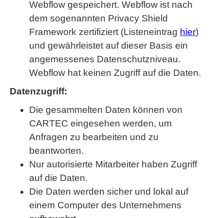
Webflow gespeichert. Webflow ist nach
dem sogenannten Privacy Shield
Framework zertifiziert (Listeneintrag
hier
)
und gewährleistet auf dieser Basis ein
angemessenes Datenschutzniveau.
Webflow hat keinen Zugriff auf die Daten.
Datenzugriff:
Die gesammelten Daten können von
CARTEC eingesehen werden, um
Anfragen zu bearbeiten und zu
beantworten.
Nur autorisierte Mitarbeiter haben Zugriff
auf die Daten.
Die Daten werden sicher und lokal auf
einem Computer des Unternehmens