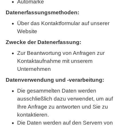
Automarke
Datenerfassungsmethoden:
Über das Kontaktformular auf unserer
Website
Zwecke der Datenerfassung:
Zur Beantwortung von Anfragen zur
Kontaktaufnahme mit unserem
Unternehmen
Datenverwendung und -verarbeitung:
Die gesammelten Daten werden
ausschließlich dazu verwendet, um auf
Ihre Anfrage zu antworten und Sie zu
kontaktieren.
Die Daten werden auf den Servern von