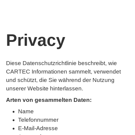
Privacy
Diese Datenschutzrichtlinie beschreibt, wie
CARTEC Informationen sammelt, verwendet
und schützt, die Sie während der Nutzung
unserer Website hinterlassen.
Arten von gesammelten Daten:
Name
Telefonnummer
E-Mail-Adresse